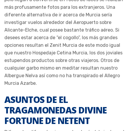
más profusamente fotos para los extranjeros. Una
diferente alternativa de ir acerca de Murcia serí­a
investigar vuelos alrededor del Aeropuerto sobre
Alicante-Elche, cual posee bastante tráfico aéreo. Si
desees estar acerca de “el cogollo”, los más grandes
opciones resultan el Zenit Murcia de este modo­ igual
que nuestro Hospedaje Cetina Murcia, los dos joviales
estupendos productos sobre otras viajeros. Otros de
cualquier garbo mismo en meditar resultan nuestro
Albergue Nelva así­ como no ha transpirado el Allegro
Murcia Azarbe.
ASUNTOS DE EL
TRAGAMONEDAS DIVINE
FORTUNE DE NETENT