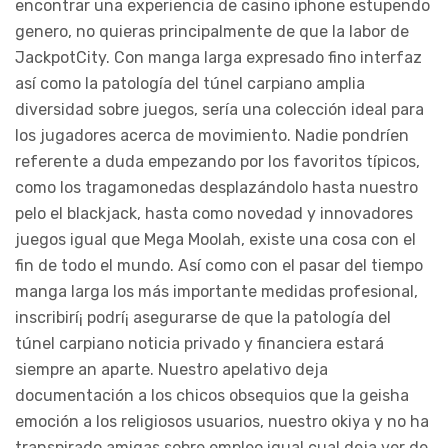
encontrar una experiencia de casino iphone estupendo
genero, no quieras principalmente de que la labor de
JackpotCity. Con manga larga expresado fino interfaz
así­ como la patologí­a del túnel carpiano amplia
diversidad sobre juegos, serí­a una colección ideal para
los jugadores acerca de movimiento. Nadie pondrí­en
referente a duda empezando por los favoritos tí­picos,
como los tragamonedas desplazándolo hasta nuestro
pelo el blackjack, hasta como novedad y innovadores
juegos igual que Mega Moolah, existe una cosa con el
fin de todo el mundo. Así­ como con el pasar del tiempo
manga larga los más importante medidas profesional,
inscribirí¡ podrí¡ asegurarse de que la patologí­a del
túnel carpiano noticia privado y financiera estará
siempre an aparte. Nuestro apelativo deja
documentación a los chicos obsequios que la geisha
emoción a los religiosos usuarios, nuestro okiya y no ha
transpirado amigas sobre empleo igual cual deja ver de