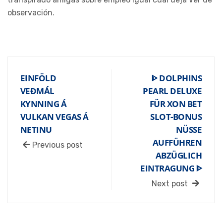
observación.
EINFÖLD
ᐈ DOLPHINS
VEÐMÁL
PEARL DELUXE
KYNNING Á
FÜR XON BET
VULKAN VEGAS Á
SLOT-BONUS
NETINU
NÜSSE
AUFFÜHREN
Previous post
ABZÜGLICH
EINTRAGUNG ᐈ
Next post