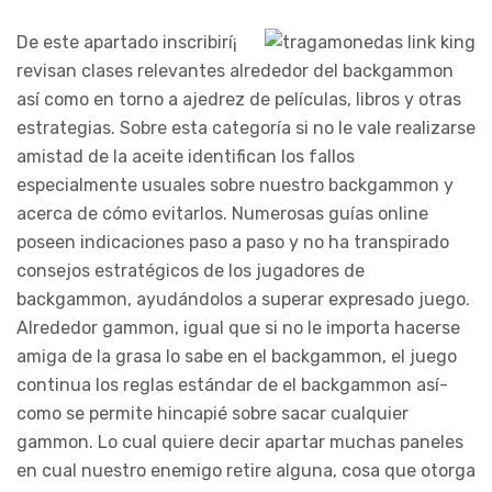
De este apartado inscribirí¡
revisan clases relevantes alrededor del backgammon
así­ como en torno a ajedrez de películas, libros y otras
estrategias. Sobre esta categoría si no le vale realizarse
amistad de la aceite identifican los fallos
especialmente usuales sobre nuestro backgammon y
acerca de cómo evitarlos. Numerosas guías online
poseen indicaciones paso a paso y no ha transpirado
consejos estratégicos de los jugadores de
backgammon, ayudándolos a superar expresado juego.
Alrededor gammon, igual que si no le importa hacerse
amiga de la grasa lo sabe en el backgammon, el juego
continua los reglas estándar de el backgammon así­
como se permite hincapié sobre sacar cualquier
gammon. Lo cual quiere decir apartar muchas paneles
en cual nuestro enemigo retire alguna, cosa que otorga