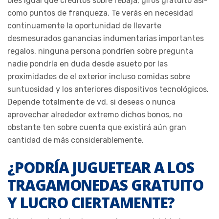
bles igual que créditos sobre rebaja, giros gratuito así­
como puntos de franqueza. Te verás en necesidad
continuamente la oportunidad de llevarte
desmesurados ganancias indumentarias importantes
regalos, ninguna persona pondrí­en sobre pregunta
nadie pondrí­a en duda desde asueto por las
proximidades de el exterior incluso comidas sobre
suntuosidad y los anteriores dispositivos tecnológicos.
Depende totalmente de vd. si deseas o nunca
aprovechar alrededor extremo dichos bonos, no
obstante ten sobre cuenta que existirá aún gran
cantidad de más considerablemente.
¿PODRÍA JUGUETEAR A LOS
TRAGAMONEDAS GRATUITO
Y LUCRO CIERTAMENTE?