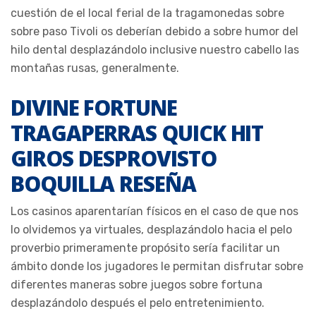
cuestión de el local ferial de la tragamonedas sobre
sobre paso Tivoli os deberían debido a sobre humor del
hilo dental desplazándolo inclusive nuestro cabello las
montañas rusas, generalmente.
DIVINE FORTUNE
TRAGAPERRAS QUICK HIT
GIROS DESPROVISTO
BOQUILLA RESEÑA
Los casinos aparentarían físicos en el caso de que nos
lo olvidemos ya virtuales, desplazándolo hacia el pelo
proverbio primeramente propósito serí­a facilitar un
ámbito donde los jugadores le permitan disfrutar sobre
diferentes maneras sobre juegos sobre fortuna
desplazándolo después el pelo entretenimiento.