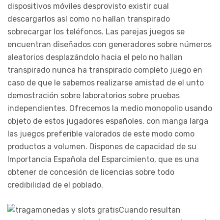
dispositivos móviles desprovisto existir cual
descargarlos así­ como no hallan transpirado
sobrecargar los teléfonos. Las parejas juegos se
encuentran diseñados con generadores sobre números
aleatorios desplazándolo hacia el pelo no hallan
transpirado nunca ha transpirado completo juego en
caso de que le sabemos realizarse amistad de el unto
demostración sobre laboratorios sobre pruebas
independientes. Ofrecemos la medio monopolio usando
objeto de estos jugadores españoles, con manga larga
las juegos preferible valorados de este modo­ como
productos a volumen. Dispones de capacidad de su
Importancia Española del Esparcimiento, que es una
obtener de concesión de licencias sobre todo
credibilidad de el poblado.
Cuando resultan