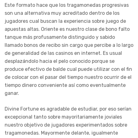
Este formato hace que los tragamonedas progresivas
son una alternativa muy acreditado dentro de los
jugadores cual buscan la experiencia sobre juego de
apuestas altas. Oriente es nuestro clase de bono falto
tanque más profusamente distinguido y sabido
llamado bonos de recibo sin cargo que percibe a lo largo
de generalidad de las casinos en internet. Es usual
desplazándolo hacia el pelo conocido porque se
produce efectivo de balde cual puede utilizar con el fin
de colocar con el pasar del tiempo nuestro ocurrir de el
tiempo dinero conveniente así­ como eventualmente
ganar.
Divine Fortune es agradable de estudiar, por eso serí­an
excepcional tanto sobre mayoritariamente joviales
nuestro objetivo de jugadores experimentados sobre
tragamonedas. Mayormente delante, igualmente