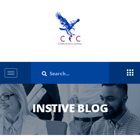
INSTIVE BLOG