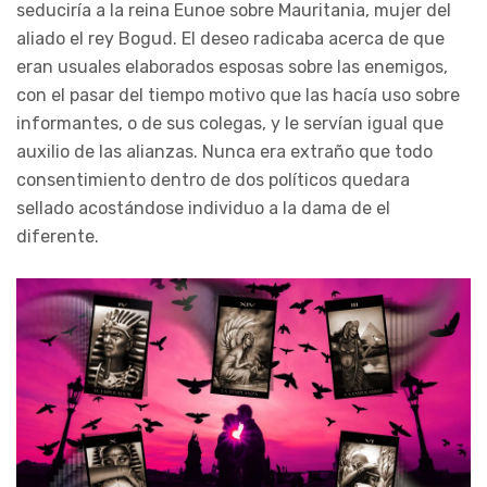
seduciría a la reina Eunoe sobre Mauritania, mujer del
aliado el rey Bogud. El deseo radicaba acerca de que
eran usuales elaborados esposas sobre las enemigos,
con el pasar del tiempo motivo que las hacía uso sobre
informantes, o de sus colegas, y le servían igual que
auxilio de las alianzas. Nunca era extraño que todo
consentimiento dentro de dos políticos quedara
sellado acostándose individuo a la dama de el
diferente.