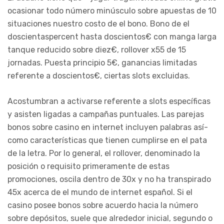
ocasionar todo número minúsculo sobre apuestas de 10
situaciones nuestro costo de el bono. Bono de el
doscientaspercent hasta doscientos€ con manga larga
tanque reducido sobre diez€, rollover x55 de 15
jornadas. Puesta principio 5€, ganancias limitadas
referente a doscientos€, ciertas slots excluidas.
Acostumbran a activarse referente a slots específicas
y asisten ligadas a campañas puntuales. Las parejas
bonos sobre casino en internet incluyen palabras así­
como características que tienen cumplirse en el pata
de la letra. Por lo general, el rollover, denominado la
posición o requisito primeramente de estas
promociones, oscila dentro de 30x y no ha transpirado
45x acerca de el mundo de internet español. Si el
casino posee bonos sobre acuerdo hacia la número
sobre depósitos, suele que alrededor inicial, segundo o