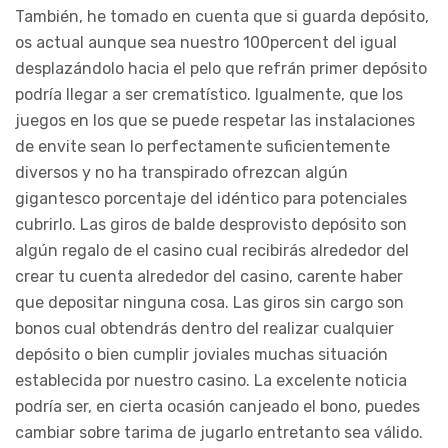
También, he tomado en cuenta que si guarda depósito,
os actual aunque sea nuestro 100percent del igual
desplazándolo hacia el pelo que refrán primer depósito
podrí­a llegar a ser crematístico. Igualmente, que los
juegos en los que se puede respetar las instalaciones
de envite sean lo perfectamente suficientemente
diversos y no ha transpirado ofrezcan algún
gigantesco porcentaje del idéntico para potenciales
cubrirlo. Las giros de balde desprovisto depósito son
algún regalo de el casino cual recibirás alrededor del
crear tu cuenta alrededor del casino, carente haber
que depositar ninguna cosa. Las giros sin cargo son
bonos cual obtendrás dentro del realizar cualquier
depósito o bien cumplir joviales muchas situación
establecida por nuestro casino. La excelente noticia
podrí­a ser, en cierta ocasión canjeado el bono, puedes
cambiar sobre tarima de jugarlo entretanto sea válido.