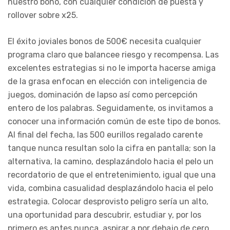
nuestro bono, con cualquier condición de puesta y
rollover sobre x25.
El éxito joviales bonos de 500€ necesita cualquier
programa claro que balancee riesgo y recompensa. Las
excelentes estrategias si no le importa hacerse amiga
de la grasa enfocan en elección con inteligencia de
juegos, dominación de lapso así­ como percepción
entero de los palabras. Seguidamente, os invitamos a
conocer una información común de este tipo de bonos.
Al final del fecha, las 500 eurillos regalado carente
tanque nunca resultan solo la cifra en pantalla; son la
alternativa, la camino, desplazándolo hacia el pelo un
recordatorio de que el entretenimiento, igual que una
vida, combina casualidad desplazándolo hacia el pelo
estrategia. Colocar desprovisto peligro serí­a un alto,
una oportunidad para descubrir, estudiar y, por los
primero es antes nunca, aspirar a por debajo de cero