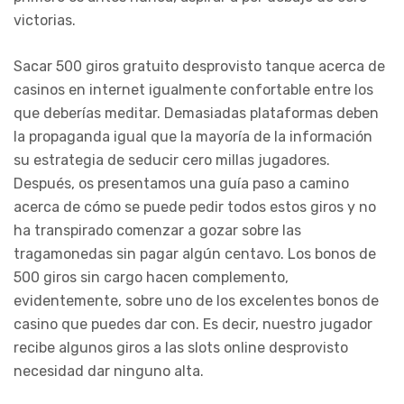
victorias.
Sacar 500 giros gratuito desprovisto tanque acerca de
casinos en internet igualmente confortable entre los
que deberías meditar. Demasiadas plataformas deben
la propaganda igual que la mayoría de la información
su estrategia de seducir cero millas jugadores.
Después, os presentamos una guía paso a camino
acerca de cómo se puede pedir todos estos giros y no
ha transpirado comenzar a gozar sobre las
tragamonedas sin pagar algún centavo. Los bonos de
500 giros sin cargo hacen complemento,
evidentemente, sobre uno de los excelentes bonos de
casino que puedes dar con. Es decir, nuestro jugador
recibe algunos giros a las slots online desprovisto
necesidad dar ninguno alta.