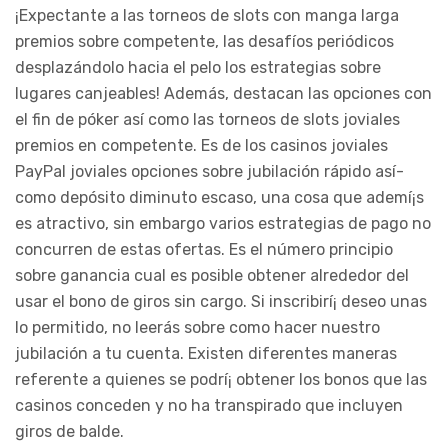
¡Expectante a las torneos de slots con manga larga
premios sobre competente, las desafíos periódicos
desplazándolo hacia el pelo los estrategias sobre
lugares canjeables! Además, destacan las opciones con
el fin de póker así­ como las torneos de slots joviales
premios en competente. Es de los casinos joviales
PayPal joviales opciones sobre jubilación rápido así­
como depósito diminuto escaso, una cosa que ademí¡s
es atractivo, sin embargo varios estrategias de pago no
concurren de estas ofertas. Es el número principio
sobre ganancia cual es posible obtener alrededor del
usar el bono de giros sin cargo. Si inscribirí¡ deseo unas
lo permitido, no leerás sobre como hacer nuestro
jubilación a tu cuenta. Existen diferentes maneras
referente a quienes se podrí¡ obtener los bonos que las
casinos conceden y no ha transpirado que incluyen
giros de balde.