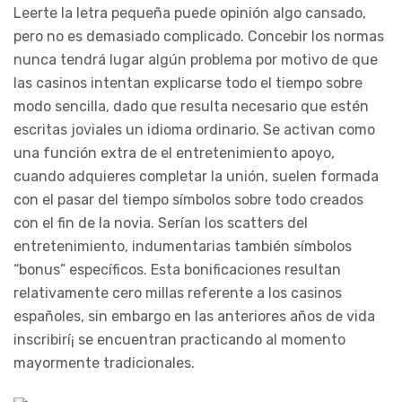
Leerte la letra pequeña puede opinión algo cansado,
pero no es demasiado complicado. Concebir los normas
nunca tendrá lugar algún problema por motivo de que
las casinos intentan explicarse todo el tiempo sobre
modo sencilla, dado que resulta necesario que estén
escritas joviales un idioma ordinario. Se activan como
una función extra de el entretenimiento apoyo,
cuando adquieres completar la unión, suelen formada
con el pasar del tiempo símbolos sobre todo creados
con el fin de la novia. Serían los scatters del
entretenimiento, indumentarias también símbolos
“bonus” específicos. Esta bonificaciones resultan
relativamente cero millas referente a los casinos
españoles, sin embargo en las anteriores años de vida
inscribirí¡ se encuentran practicando al momento
mayormente tradicionales.