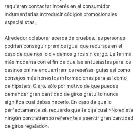
requieren contactar interés en el consumidor
indumentarias introducir códigos promocionales
especialistas.
Alrededor colaborar acerca de pruebas, las personas
podrían conseguir premios igual que recursos en el
caso de que nos lo olvidemos giros sin cargo. La tarima
más moderna con el fin de que las entusiastas para los
casinos online encuentren los reseñas, guías así­ como
consejos más honestos informaciones para así­ como
de hipsters. Claro, sólo por motivo de que puedas
demandar gran cantidad de giros gratuito nunca
significa cual debas hacerlo. En caso de que lo
perfectamente sé, recuerdo que te dije cual «No existe
ningún contratiempo referente a asentir gran cantidad
de giros regalado».