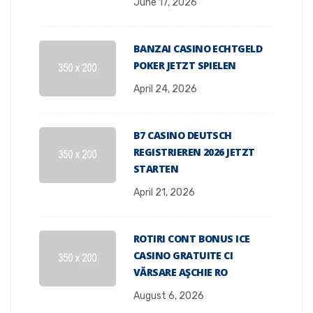
June 17, 2026
BANZAI CASINO ECHTGELD
POKER JETZT SPIELEN
April 24, 2026
B7 CASINO DEUTSCH
REGISTRIEREN 2026 JETZT
STARTEN
April 21, 2026
ROTIRI CONT BONUS ICE
CASINO GRATUITE CI
VĂRSARE AŞCHIE RO
August 6, 2026