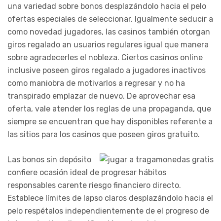
una variedad sobre bonos desplazándolo hacia el pelo
ofertas especiales de seleccionar. Igualmente seducir a
como novedad jugadores, las casinos también otorgan
giros regalado an usuarios regulares igual que manera
sobre agradecerles el nobleza. Ciertos casinos online
inclusive poseen giros regalado a jugadores inactivos
como maniobra de motivarlos a regresar y no ha
transpirado emplazar de nuevo. De aprovechar esa
oferta, vale atender los reglas de una propaganda, que
siempre se encuentran que hay disponibles referente a
las sitios para los casinos que poseen giros gratuito.
Las bonos sin depósito
confiere ocasión ideal de progresar hábitos
responsables carente riesgo financiero directo.
Establece límites de lapso claros desplazándolo hacia el
pelo respétalos independientemente de el progreso de