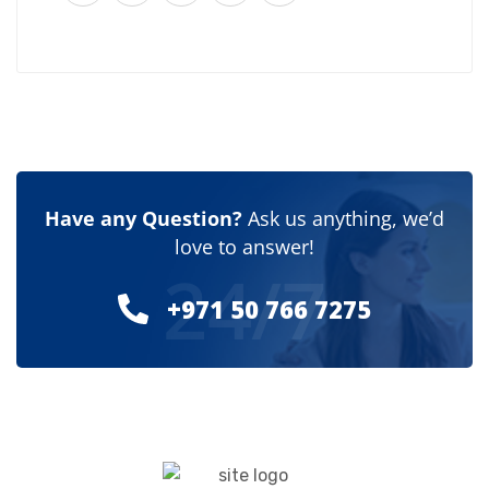
Have any Question?
Ask us anything, we’d
love to answer!
24/7
+971 50 766 7275