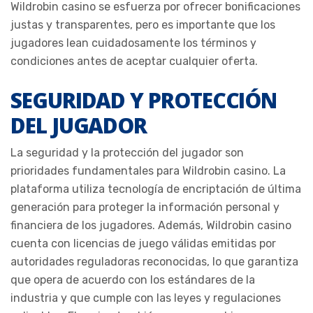
Wildrobin casino se esfuerza por ofrecer bonificaciones
justas y transparentes, pero es importante que los
jugadores lean cuidadosamente los términos y
condiciones antes de aceptar cualquier oferta.
SEGURIDAD Y PROTECCIÓN
DEL JUGADOR
La seguridad y la protección del jugador son
prioridades fundamentales para Wildrobin casino. La
plataforma utiliza tecnología de encriptación de última
generación para proteger la información personal y
financiera de los jugadores. Además, Wildrobin casino
cuenta con licencias de juego válidas emitidas por
autoridades reguladoras reconocidas, lo que garantiza
que opera de acuerdo con los estándares de la
industria y que cumple con las leyes y regulaciones