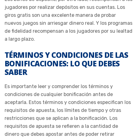
jugadores por realizar depósitos en sus cuentas. Los
giros gratis son una excelente manera de probar
nuevos juegos sin arriesgar dinero real. Y los programas
de fidelidad recompensan a los jugadores por su lealtad
a largo plazo.
TÉRMINOS Y CONDICIONES DE LAS
BONIFICACIONES: LO QUE DEBES
SABER
Es importante leer y comprender los términos y
condiciones de cualquier bonificación antes de
aceptarla. Estos términos y condiciones especifican los
requisitos de apuesta, los límites de tiempo y otras
restricciones que se aplican a la bonificación. Los
requisitos de apuesta se refieren a la cantidad de
dinero que debes apostar antes de poder retirar