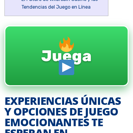
Tendencias del Juego en Línea
Juega
EXPERIENCIAS ÚNICAS
Y OPCIONES DE JUEGO
EMOCIONANTES TE
ESPERAN EN