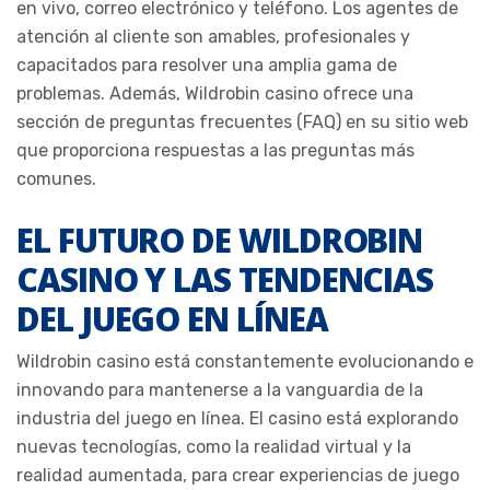
en vivo, correo electrónico y teléfono. Los agentes de
atención al cliente son amables, profesionales y
capacitados para resolver una amplia gama de
problemas. Además, Wildrobin casino ofrece una
sección de preguntas frecuentes (FAQ) en su sitio web
que proporciona respuestas a las preguntas más
comunes.
EL FUTURO DE WILDROBIN
CASINO Y LAS TENDENCIAS
DEL JUEGO EN LÍNEA
Wildrobin casino está constantemente evolucionando e
innovando para mantenerse a la vanguardia de la
industria del juego en línea. El casino está explorando
nuevas tecnologías, como la realidad virtual y la
realidad aumentada, para crear experiencias de juego