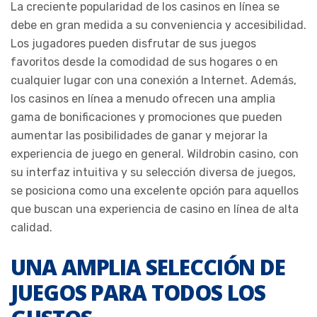
La creciente popularidad de los casinos en línea se
debe en gran medida a su conveniencia y accesibilidad.
Los jugadores pueden disfrutar de sus juegos
favoritos desde la comodidad de sus hogares o en
cualquier lugar con una conexión a Internet. Además,
los casinos en línea a menudo ofrecen una amplia
gama de bonificaciones y promociones que pueden
aumentar las posibilidades de ganar y mejorar la
experiencia de juego en general. Wildrobin casino, con
su interfaz intuitiva y su selección diversa de juegos,
se posiciona como una excelente opción para aquellos
que buscan una experiencia de casino en línea de alta
calidad.
UNA AMPLIA SELECCIÓN DE
JUEGOS PARA TODOS LOS