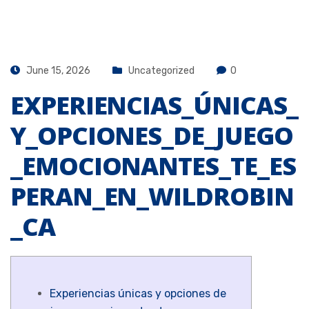
June 15, 2026
Uncategorized
0
EXPERIENCIAS_ÚNICAS_
Y_OPCIONES_DE_JUEGO
_EMOCIONANTES_TE_ES
PERAN_EN_WILDROBIN
_CA
Experiencias únicas y opciones de