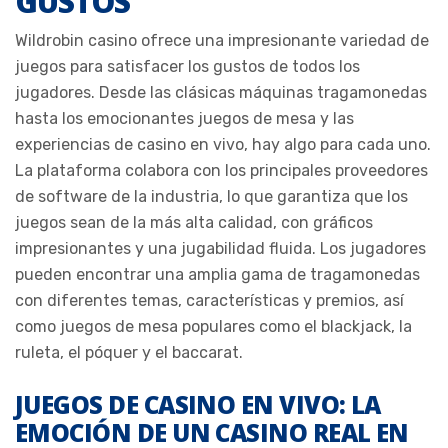
GUSTOS
Wildrobin casino ofrece una impresionante variedad de
juegos para satisfacer los gustos de todos los
jugadores. Desde las clásicas máquinas tragamonedas
hasta los emocionantes juegos de mesa y las
experiencias de casino en vivo, hay algo para cada uno.
La plataforma colabora con los principales proveedores
de software de la industria, lo que garantiza que los
juegos sean de la más alta calidad, con gráficos
impresionantes y una jugabilidad fluida. Los jugadores
pueden encontrar una amplia gama de tragamonedas
con diferentes temas, características y premios, así
como juegos de mesa populares como el blackjack, la
ruleta, el póquer y el baccarat.
JUEGOS DE CASINO EN VIVO: LA
EMOCIÓN DE UN CASINO REAL EN