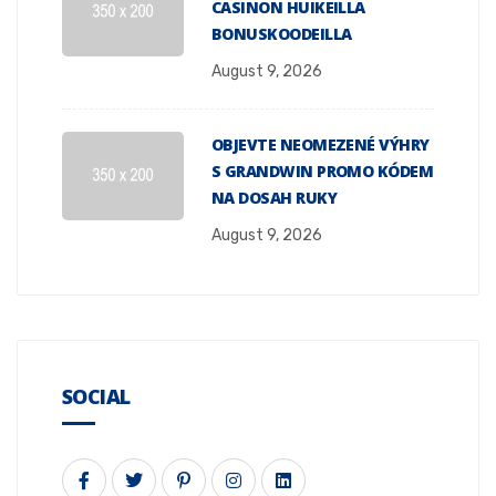
CASINON HUIKEILLA
BONUSKOODEILLA
August 9, 2026
OBJEVTE NEOMEZENÉ VÝHRY
S GRANDWIN PROMO KÓDEM
NA DOSAH RUKY
August 9, 2026
SOCIAL