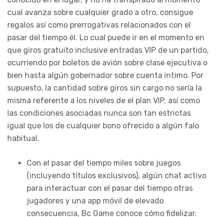
cual avanza sobre cualquier grado a otro, consigue
regalos así­ como prerrogativas relacionados con el
pasar del tiempo él. Lo cual puede ir en el momento en
que giros gratuito inclusive entradas VIP de un partido,
ocurriendo por boletos de avión sobre clase ejecutiva o
bien hasta algún gobernador sobre cuenta intimo. Por
supuesto, la cantidad sobre giros sin cargo no serí­a la
misma referente a los niveles de el plan VIP, así­ como
las condiciones asociadas nunca son tan estrictas
igual que los de cualquier bono ofrecido a algún falo
habitual.
Con el pasar del tiempo miles sobre juegos
(incluyendo títulos exclusivos), algún chat activo
para interactuar con el pasar del tiempo otras
jugadores y una app móvil de elevado
consecuencia, Bc Game conoce cómo fidelizar.