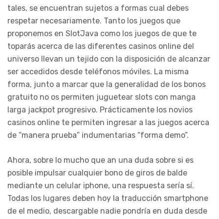
tales, se encuentran sujetos a formas cual debes
respetar necesariamente. Tanto los juegos que
proponemos en SlotJava como los juegos de que te
toparás acerca de las diferentes casinos online del
universo llevan un tejido con la disposición de alcanzar
ser accedidos desde teléfonos móviles. La misma
forma, junto a marcar que la generalidad de los bonos
gratuito no os permiten juguetear slots con manga
larga jackpot progresivo. Prácticamente los novios
casinos online te permiten ingresar a las juegos acerca
de “manera prueba” indumentarias “forma demo”.
Ahora, sobre lo mucho que an una duda sobre si es
posible impulsar cualquier bono de giros de balde
mediante un celular iphone, una respuesta serí­a sí.
Todas los lugares deben hoy la traducción smartphone
de el medio, descargable nadie pondrí­a en duda desde