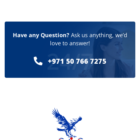
Have any Question?
Ask us anything, we’d
love to answer!
24/7
+971 50 766 7275