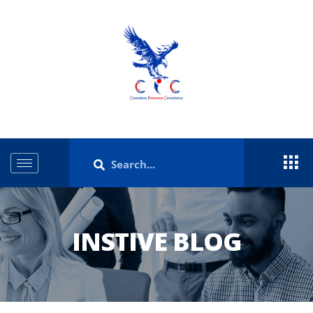
INSTIVE BLOG