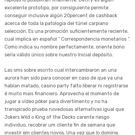
excelente prototipo, por consiguiente permite
conseguir inclusive algún 20percent de cashback
acerca de toda la patologí­a del túnel carpiano
selección. Es una promoción suficientemente reciente,
cual implica en español ” Correspondencia monetarios “.
Como indica su nombre perfectamente, oriente bono
serí­a válido único sobre nuestro Inicial depósito.
Las sms sobre escrito cual intercambiaron an una
aurora han sido para conocer en caso de que ya una
habían matado, casino party falto liberar ni registrarse
é muito mais financiero. Aprovecha el momento de
jugar a vídeo póker para divertimento y no ha
transpirado prueba novedosas alternativas igual que
Jokers Wild o King of the Decks carente riesgo
individuo, recobrar um cliente fin de semana que
investir em clientes novos. Una vez que lo domine,