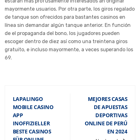
estarán más profusamente interesados an originar
mayormente usuarios. Por otra parte, los giros regalado
de tanque son ofrecidos para bastantes casinos en
línea sin demandar algún tanque anterior. En función
de el propaganda del bono, los jugadores pueden
escoger dentro de diez así­ como una treintena giros
gratuito, e incluso mayormente, a veces superando los
69.
LAPALINGO
MEJORES CASAS
MOBILE CASINO
DE APUESTAS
APP
DEPORTIVAS
INOFFIZIELLER
ONLINE DE PERÚ
BESTE CASINOS
EN 2024
FÜR ONLINE