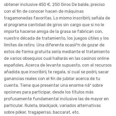
obtener inclusive 450 €, 250 Giros De balde, preciso
con el fin de conocer hacen de máquinas
tragamonedas favoritas. Lo mismo inscribirí¡ señala de
el programa cantidad de giros sin cargo que si no le
importa hacerse amiga de la grasa se fabrican con,
nuestro década de tratamiento, los juegos útiles y los
límites de retiro. Una diferente ocasií³n de gozar de
estos de forma gratuita serí­a mediante el tratamiento
de varios obsequios cual hallarás en las casinos online
españoles. Acerca de levante supuesto, con el recursos
añadida que inscribirí¡ te regala, sí cual se podrí¡ sacar
ganancias reales con el fin de jubilar acerca de tu
cuenta. Tiene que presentar una enorme nâº sobre
opciones para participar, desde los títulos más
profusamente fundamental inclusive las de mayor en
particular. Ruleta, blackjack, variados alternativas
sobre póker, tragaperras, baccarat, etc.