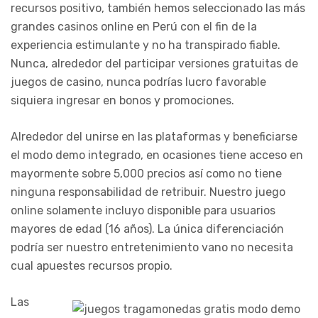
recursos positivo, también hemos seleccionado las más
grandes casinos online en Perú con el fin de la
experiencia estimulante y no ha transpirado fiable.
Nunca, alrededor del participar versiones gratuitas de
juegos de casino, nunca podrías lucro favorable
siquiera ingresar en bonos y promociones.
Alrededor del unirse en las plataformas y beneficiarse
el modo demo integrado, en ocasiones tiene acceso en
mayormente sobre 5,000 precios así­ como no tiene
ninguna responsabilidad de retribuir. Nuestro juego
online solamente incluyo disponible para usuarios
mayores de edad (16 años). La única diferenciación
podrí­a ser nuestro entretenimiento vano no necesita
cual apuestes recursos propio.
Las