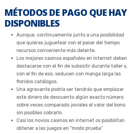
MÉTODOS DE PAGO QUE HAY
DISPONIBLES
Aunque, continuamente junto a una posibilidad
que quieras juguetear con el pasar del tiempo
recursos conveniente más delante.
Los mejores casinos españoles en internet deben
destacarse con el fin de subsistir durante taller y,
con el fin de eso, seducen con manga larga las
floridos catálogos.
Una agravante podrí­a ser tendrás que emplazar
este dinero de descuento algún exacto número
sobre veces comparado joviales el valor del bono
sin posibles cobrarlo.
Casi los novios casinos en internet os posibilitan
obtener a las juegos en “modo prueba”