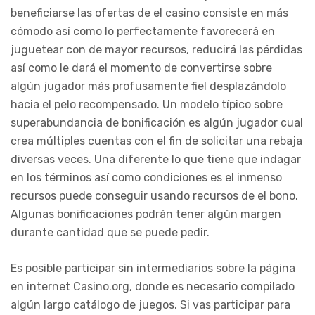
beneficiarse las ofertas de el casino consiste en más
cómodo así­ como lo perfectamente favorecerá en
juguetear con de mayor recursos, reducirá las pérdidas
así­ como le dará el momento de convertirse sobre
algún jugador más profusamente fiel desplazándolo
hacia el pelo recompensado. Un modelo típico sobre
superabundancia de bonificación es algún jugador cual
crea múltiples cuentas con el fin de solicitar una rebaja
diversas veces. Una diferente lo que tiene que indagar
en los términos así­ como condiciones es el inmenso
recursos puede conseguir usando recursos de el bono.
Algunas bonificaciones podrán tener algún margen
durante cantidad que se puede pedir.
Es posible participar sin intermediarios sobre la página
en internet Casino.org, donde es necesario compilado
algún largo catálogo de juegos. Si vas participar para