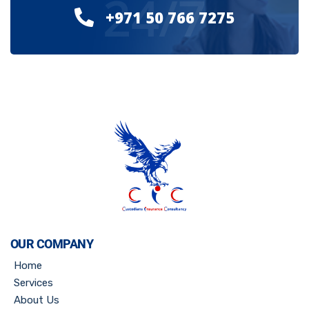
24/7
+971 50 766 7275
OUR COMPANY
Home
Services
About Us