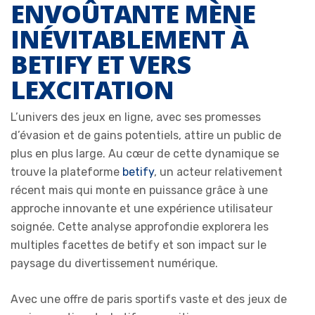
ENVOÛTANTE MÈNE
INÉVITABLEMENT À
BETIFY ET VERS
LEXCITATION
L’univers des jeux en ligne, avec ses promesses
d’évasion et de gains potentiels, attire un public de
plus en plus large. Au cœur de cette dynamique se
trouve la plateforme
betify
, un acteur relativement
récent mais qui monte en puissance grâce à une
approche innovante et une expérience utilisateur
soignée. Cette analyse approfondie explorera les
multiples facettes de betify et son impact sur le
paysage du divertissement numérique.
Avec une offre de paris sportifs vaste et des jeux de