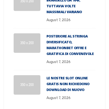
BRANDELLO DA 10�,
TUTTAVIA VOLTE
MASSIMALI VARIANO
August 7, 2026
POSTERIORE AL STRINGA
DIVERSIFICATO,
MARATHONBET OFFRE E
GRATIFICA DI CONVENEVOLE
August 7, 2026
LE NOSTRE SLOT ONLINE
GRATIS NON RICHIEDONO
DOWNLOAD DI NUOVO
August 7, 2026