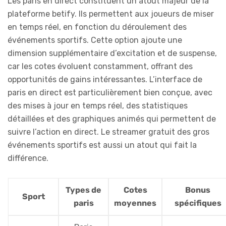
Les paris en direct constituent un atout majeur de la
plateforme betify. Ils permettent aux joueurs de miser
en temps réel, en fonction du déroulement des
événements sportifs. Cette option ajoute une
dimension supplémentaire d’excitation et de suspense,
car les cotes évoluent constamment, offrant des
opportunités de gains intéressantes. L’interface de
paris en direct est particulièrement bien conçue, avec
des mises à jour en temps réel, des statistiques
détaillées et des graphiques animés qui permettent de
suivre l’action en direct. Le streamer gratuit des gros
événements sportifs est aussi un atout qui fait la
différence.
Types de
Cotes
Bonus
Sport
paris
moyennes
spécifiques