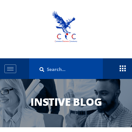
INSTIVE BLOG