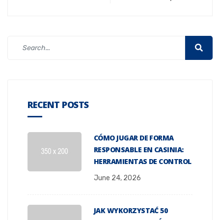
RECENT POSTS
CÓMO JUGAR DE FORMA
RESPONSABLE EN CASINIA:
HERRAMIENTAS DE CONTROL
June 24, 2026
JAK WYKORZYSTAĆ 50