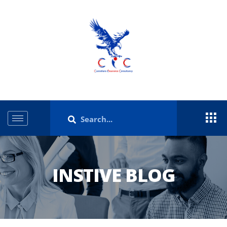
INSTIVE BLOG