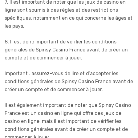
7. Il est important de noter que les jeux de casino en
ligne sont soumis à des règles et des restrictions
spécifiques, notamment en ce qui concerne les âges et
les pays.
8. Il est donc important de vérifier les conditions
générales de Spinsy Casino France avant de créer un
compte et de commencer à jouer.
Important : assurez-vous de lire et d’accepter les
conditions générales de Spinsy Casino France avant de
créer un compte et de commencer à jouer.
Il est également important de noter que Spinsy Casino
France est un casino en ligne qui offre des jeux de
casino en ligne, mais il est important de vérifier les
conditions générales avant de créer un compte et de
commencer à jouer.