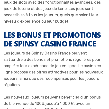
jeux de slots avec des fonctionnalités avancées, des
jeux de loterie et des jeux de keno. Les jeux sont
accessibles à tous les joueurs, quels que soient leur
niveau d’expérience ou leur budget.
LES BONUS ET PROMOTIONS
DE SPINSY CASINO FRANCE
Les joueurs de Spinsy Casino France peuvent
s’attendre à des bonus et promotions régulières pour
amplifier leur expérience de jeu en ligne. Le casino en
ligne propose des offres attractives pour les nouveaux
joueurs, ainsi que des récompenses pour les joueurs
réguliers.
Les nouveaux joueurs peuvent bénéficier d’un bonus
de bienvenue de 100% jusqu’à 1 000 €, avec un