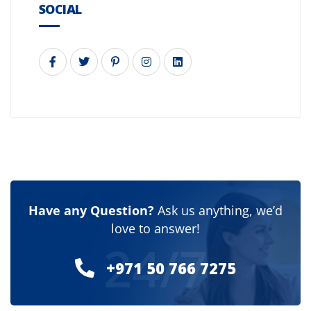
SOCIAL
Have any Question?
Ask us anything, we’d
love to answer!
24/7
+971 50 766 7275