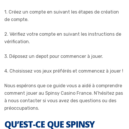
1. Créez un compte en suivant les étapes de création
de compte.
2. Vérifiez votre compte en suivant les instructions de
vérification.
3. Déposez un depot pour commencer à jouer.
4. Choisissez vos jeux préférés et commencez à jouer !
Nous espérons que ce guide vous a aidé à comprendre
comment jouer au Spinsy Casino France. N’hésitez pas
à nous contacter si vous avez des questions ou des
préoccupations.
QU’EST-CE QUE SPINSY