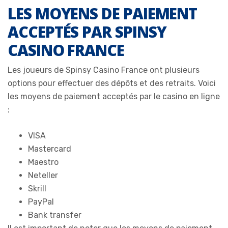
LES MOYENS DE PAIEMENT
ACCEPTÉS PAR SPINSY
CASINO FRANCE
Les joueurs de Spinsy Casino France ont plusieurs
options pour effectuer des dépôts et des retraits. Voici
les moyens de paiement acceptés par le casino en ligne
:
VISA
Mastercard
Maestro
Neteller
Skrill
PayPal
Bank transfer