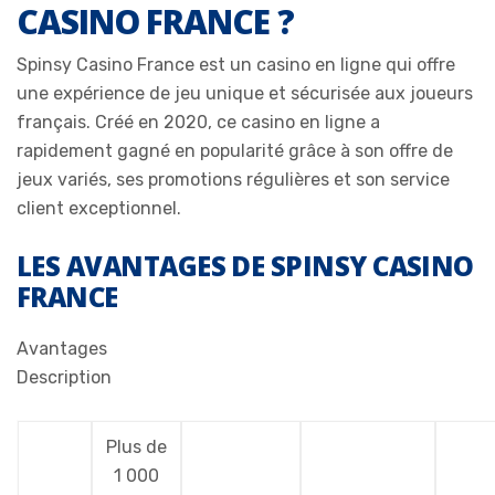
CASINO FRANCE ?
Spinsy Casino France est un casino en ligne qui offre
une expérience de jeu unique et sécurisée aux joueurs
français. Créé en 2020, ce casino en ligne a
rapidement gagné en popularité grâce à son offre de
jeux variés, ses promotions régulières et son service
client exceptionnel.
LES AVANTAGES DE SPINSY CASINO
FRANCE
Avantages
Description
Plus de
1 000