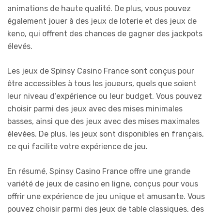
animations de haute qualité. De plus, vous pouvez
également jouer à des jeux de loterie et des jeux de
keno, qui offrent des chances de gagner des jackpots
élevés.
Les jeux de Spinsy Casino France sont conçus pour
être accessibles à tous les joueurs, quels que soient
leur niveau d’expérience ou leur budget. Vous pouvez
choisir parmi des jeux avec des mises minimales
basses, ainsi que des jeux avec des mises maximales
élevées. De plus, les jeux sont disponibles en français,
ce qui facilite votre expérience de jeu.
En résumé, Spinsy Casino France offre une grande
variété de jeux de casino en ligne, conçus pour vous
offrir une expérience de jeu unique et amusante. Vous
pouvez choisir parmi des jeux de table classiques, des